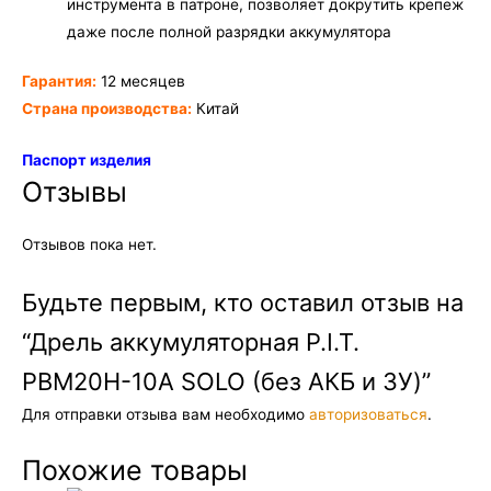
инструмента в патроне, позволяет докрутить крепеж
даже после полной разрядки аккумулятора
Гарантия:
12 месяцев
Страна производства:
Китай
Паспорт изделия
Отзывы
Отзывов пока нет.
Будьте первым, кто оставил отзыв на
“Дрель аккумуляторная P.I.T.
PBM20H-10A SOLO (без АКБ и ЗУ)”
Для отправки отзыва вам необходимо
авторизоваться
.
Похожие товары