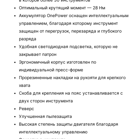
Оптимальный крутящий момент — 28 Нм
Аккумулятор OnePower оснащен интеллектуальным
управлением, благодаря которому инструмент
защищен от перегрузок, перезаряда и глубокого
разряда
Удобная светодиодная подсветка, которую не
закрывает патрон
Эргономичный корпус изготовлен по
индивидуальной пресс-форме
Прорезиненные накладки на рукояти для крепкого
хвата
Скоба для крепления на пояс устанавливается с
двух сторон инструмента
Реверс
Улучшенная пылезащита
Высокая степень защиты двигателя благодаря
интеллектуальному управлению