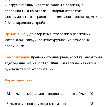
инструмент закручивает саморезы в различную
поверхность, а на второй — сверлит отверстия.
Инструмент готов к работе — в комплекте оснастка, АКБ на
2 Ач и зарядное устройство.
Применение:
Для сверления отверстий в различных
материалах, закручивания/откручивания резьбовых
соединений.
Комплектация:
Дрель аккумуляторная, коробка, магнитный
адаптер для бит, набор бит (10шт), металлическая скоба,
руководство по эксплуатации
.
Характеристики:
Максимальный диаметр сверления в стали (мм)
10
Число ступеней крутящего момента
18