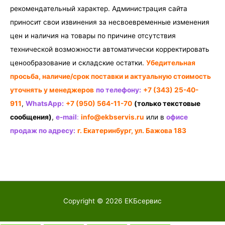
рекомендательный характер. Администрация сайта
приносит свои извинения за несвоевременные изменения
цен и наличия на товары по причине отсутствия
технической возможности автоматически корректировать
ценообразование и складские остатки.
Убедительная
просьба, наличие/срок поставки и актуальную стоимость
уточнять у менеджеров
по телефону:
+7 (343) 25-40-
911
,
WhatsApp:
+7 (950) 564-11-70
(только текстовые
сообщения)
,
e-mail
:
info@ekbservis.ru
или в
офисе
продаж по адресу:
г. Екатеринбург, ул. Бажова 183
Copyright © 2026
ЕКБсервис