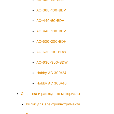
AC-300-100-BDV
AC-440-50-BDV
AC-440-100-BDV
AC-530-200-BDH
AC-630-110-BDW
AC-630-300-BDW
Hobby AC 300/24
Hobby AC 300/40
Оснастка и расходные материалы
Вилки для электроинструмента