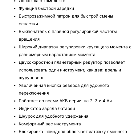
Оснастка в комплекте
Функция быстрой зарядки
Быстрозажимной патрон для быстрой смены
оснастки
Выключатель с плавной регулировкой частоты
вращения
Широкий диапазон регулировки крутящего момента с
равномерным нарастанием момента
Двухскоростной планетарный редуктор позволяет
использовать один инструмент, как два: дрель и
шуруповерт
Увеличенная кнопка реверса для удобного
переключения
Работает со всеми АКБ серии: на 2, 3 и 4 Ач
Индикатор заряда батареи
Шнурок для удобного удержания
Комфортный вес инструмента
Блокировка шпинделя облегчает затяжку сменного