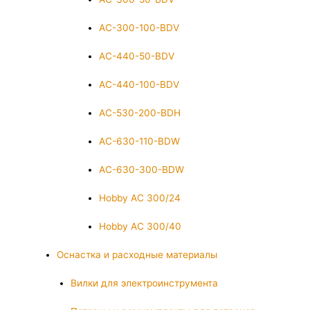
AC-300-100-BDV
AC-440-50-BDV
AC-440-100-BDV
AC-530-200-BDH
AC-630-110-BDW
AC-630-300-BDW
Hobby AC 300/24
Hobby AC 300/40
Оснастка и расходные материалы
Вилки для электроинструмента