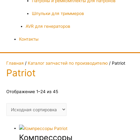
Патроны и ремкомплекты для патронов
Шпульки для триммеров
AVR для генераторов
Контакты
Главная
/
Каталог запчастей по производителю
/ Patriot
Patriot
Отображение 1–24 из 45
Компрессоры