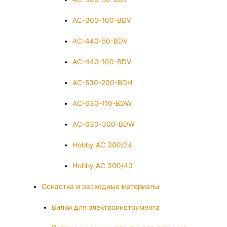
AC-300-100-BDV
AC-440-50-BDV
AC-440-100-BDV
AC-530-200-BDH
AC-630-110-BDW
AC-630-300-BDW
Hobby AC 300/24
Hobby AC 300/40
Оснастка и расходные материалы
Вилки для электроинструмента