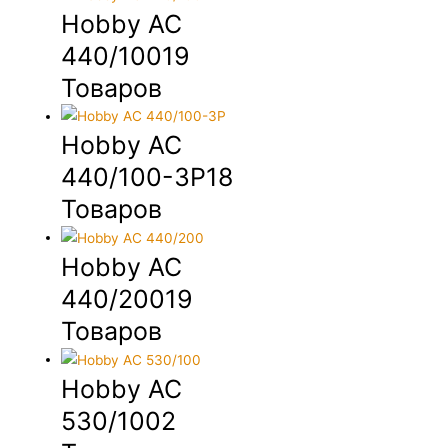
Hobby AC
440/100
19
Товаров
Hobby AC
440/100-3P
18
Товаров
Hobby AC
440/200
19
Товаров
Hobby AC
530/100
2