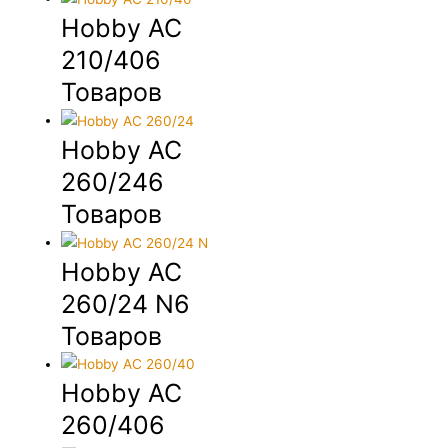
Hobby AC
210/40
6
Товаров
Hobby AC
260/24
6
Товаров
Hobby AC
260/24 N
6
Товаров
Hobby AC
260/40
6