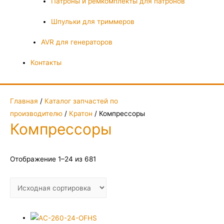
Патроны и ремкомплекты для патронов
Шпульки для триммеров
AVR для генераторов
Контакты
Главная
/
Каталог запчастей по
производителю
/
Кратон
/ Компрессоры
Компрессоры
Отображение 1–24 из 681