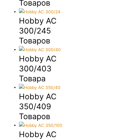
Товаров
Hobby AC
300/24
5
Товаров
Hobby AC
300/40
3
Товара
Hobby AC
350/40
9
Товаров
Hobby AC