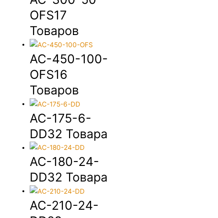
OFS
17
Товаров
AC-450-100-
OFS
16
Товаров
AC-175-6-
DD
32 Товара
AC-180-24-
DD
32 Товара
AC-210-24-