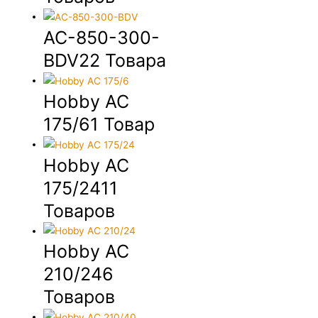
AC-850-300-
BDV
22 Товара
Hobby AC
175/6
1 Товар
Hobby AC
175/24
11
Товаров
Hobby AC
210/24
6
Товаров