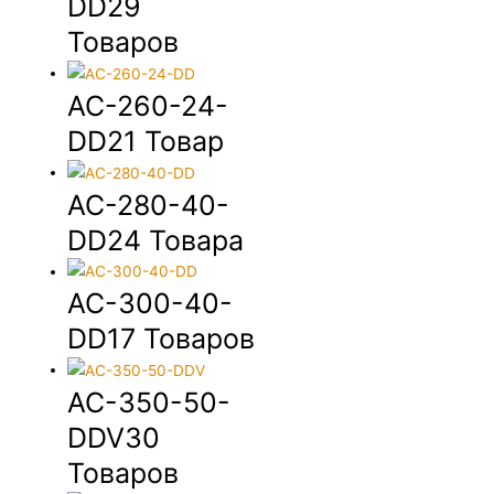
DD
29
Товаров
AC-260-24-
DD
21 Товар
AC-280-40-
DD
24 Товара
AC-300-40-
DD
17 Товаров
AC-350-50-
DDV
30
Товаров