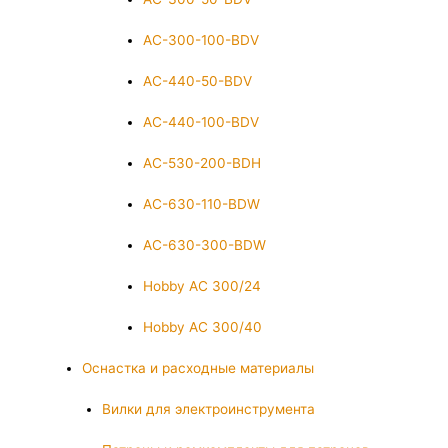
AC-300-100-BDV
AC-440-50-BDV
AC-440-100-BDV
AC-530-200-BDH
AC-630-110-BDW
AC-630-300-BDW
Hobby AC 300/24
Hobby AC 300/40
Оснастка и расходные материалы
Вилки для электроинструмента