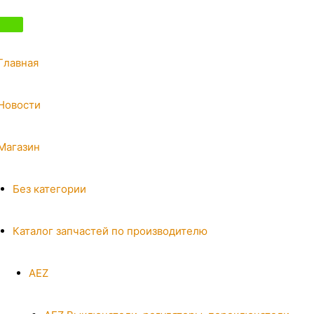
Главная
Новости
Магазин
Без категории
Каталог запчастей по производителю
AEZ