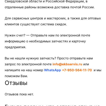
Свердловской области и Российской Федерации, в
отдаленные районы возможна доставка почтой России.
Для сервисных центров и мастерских, а также для оптовых
клиентов существует система скидок.
Нужен счет? — Отправьте нам по электронной почте
информацию о необходимых запчастях и карточку
предприятия.
Вы не нашли нужную запчасть? Просто отправьте нам
запрос по электронной почте
info@ekbservis.ru
или
напишите на наш номер
WhatsApp
+7-950-564-11-70
и мы
поможем Вам.
Отзывы
Отзывов пока нет.