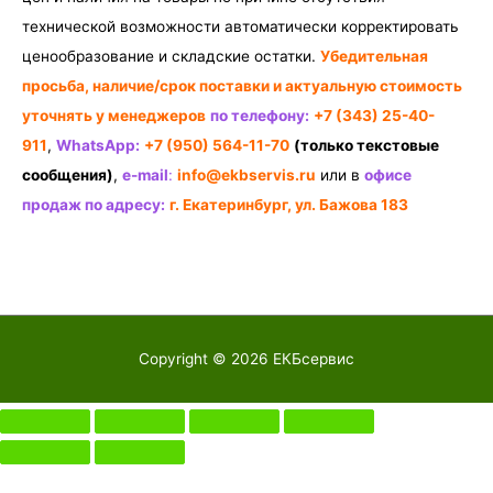
технической возможности автоматически корректировать
ценообразование и складские остатки.
Убедительная
просьба, наличие/срок поставки и актуальную стоимость
уточнять у менеджеров
по телефону:
+7 (343) 25-40-
911
,
WhatsApp:
+7 (950) 564-11-70
(только текстовые
сообщения)
,
e-mail
:
info@ekbservis.ru
или в
офисе
продаж по адресу:
г. Екатеринбург, ул. Бажова 183
Copyright © 2026
ЕКБсервис