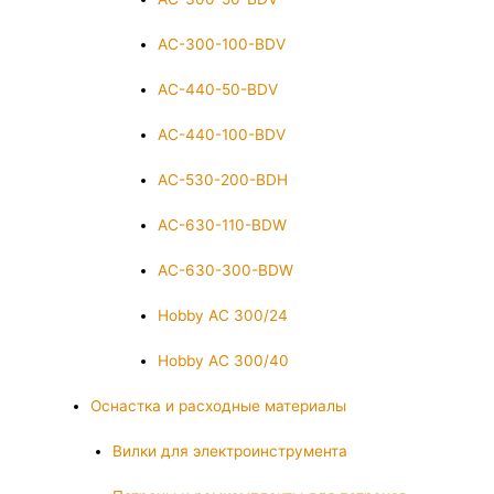
AC-300-100-BDV
AC-440-50-BDV
AC-440-100-BDV
AC-530-200-BDH
AC-630-110-BDW
AC-630-300-BDW
Hobby AC 300/24
Hobby AC 300/40
Оснастка и расходные материалы
Вилки для электроинструмента