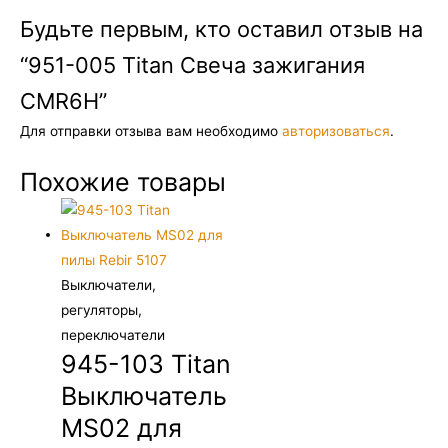
Будьте первым, кто оставил отзыв на
“951-005 Titan Свеча зажигания
CMR6H”
Для отправки отзыва вам необходимо
авторизоваться
.
Похожие товары
Выключатели,
регуляторы,
переключатели
945-103 Titan
Выключатель
MS02 для