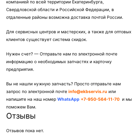
компанией по всей территории Екатеринбурга,
Свердловской области и Российской Федерации, в
отдаленные районы возможна доставка почтой России.
Для сервисных центров и мастерских, а также для оптовых
клиентов существует система скидок.
Нужен счет? — Отправьте нам по электронной почте
информацию о необходимых запчастях и карточку
предприятия.
Вы не нашли нужную запчасть? Просто отправьте нам
запрос по электронной почте
info@ekbservis.ru
или
напишите на наш номер
WhatsApp
+7-950-564-11-70
и мы
поможем Вам.
Отзывы
Отзывов пока нет.