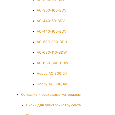
AC-300-100-BDV
AC-440-50-BDV
AC-440-100-BDV
AC-530-200-BDH
AC-630-110-BDW
AC-630-300-BDW
Hobby AC 300/24
Hobby AC 300/40
Оснастка и расходные материалы
Вилки для электроинструмента