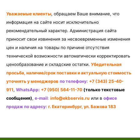
Уважаемые клиенты
, обращаем Ваше внимание, что
информация на сайте носит исключительно
рекомендательный характер. Администрация сайта
приносит свои извинения за несвоевременные изменения
цен и наличия на товары по причине отсутствия
технической возможности автоматически корректировать
ценообразование и складские остатки.
Убедительная
просьба, наличие/срок поставки и актуальную стоимость
уточнять у менеджеров
по телефону:
+7 (343) 25-40-
911
,
WhatsApp:
+7 (950) 564-11-70
(только текстовые
сообщения)
,
e-mail
:
info@ekbservis.ru
или в
офисе
продаж по адресу:
г. Екатеринбург, ул. Бажова 183