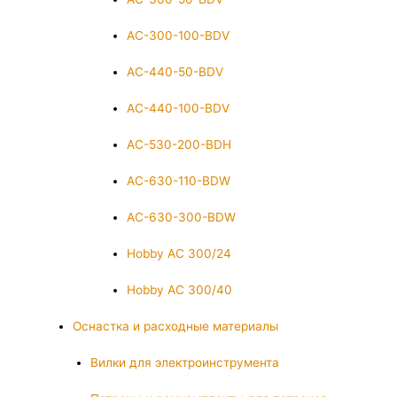
AC-300-100-BDV
AC-440-50-BDV
AC-440-100-BDV
AC-530-200-BDH
AC-630-110-BDW
AC-630-300-BDW
Hobby AC 300/24
Hobby AC 300/40
Оснастка и расходные материалы
Вилки для электроинструмента