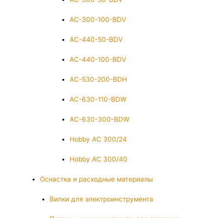
AC-300-100-BDV
AC-440-50-BDV
AC-440-100-BDV
AC-530-200-BDH
AC-630-110-BDW
AC-630-300-BDW
Hobby AC 300/24
Hobby AC 300/40
Оснастка и расходные материалы
Вилки для электроинструмента