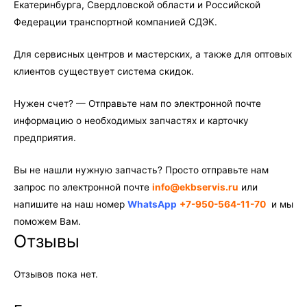
Екатеринбурга, Свердловской области и Российской
Федерации транспортной компанией СДЭК.
Для сервисных центров и мастерских, а также для оптовых
клиентов существует система скидок.
Нужен счет? — Отправьте нам по электронной почте
информацию о необходимых запчастях и карточку
предприятия.
Вы не нашли нужную запчасть? Просто отправьте нам
запрос по электронной почте
info@ekbservis.ru
или
напишите на наш номер
WhatsApp
+7-950-564-11-70
и мы
поможем Вам.
Отзывы
Отзывов пока нет.