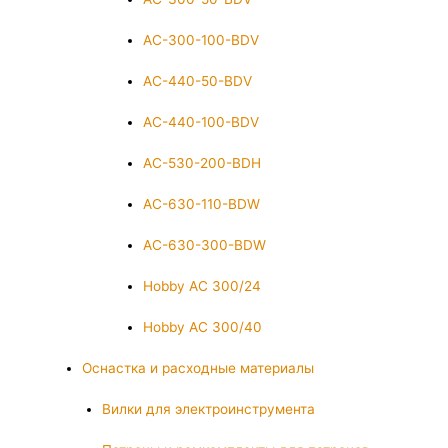
AC-300-100-BDV
AC-440-50-BDV
AC-440-100-BDV
AC-530-200-BDH
AC-630-110-BDW
AC-630-300-BDW
Hobby AC 300/24
Hobby AC 300/40
Оснастка и расходные материалы
Вилки для электроинструмента