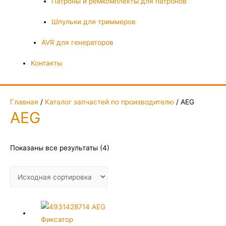
Патроны и ремкомплекты для патронов
Шпульки для триммеров
AVR для генераторов
Контакты
Главная
/
Каталог запчастей по производителю
/ AEG
AEG
Показаны все результаты (4)