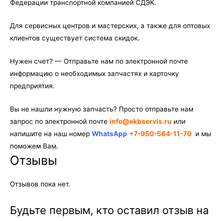
Федерации транспортной компанией СДЭК.
Для сервисных центров и мастерских, а также для оптовых
клиентов существует система скидок.
Нужен счет? — Отправьте нам по электронной почте
информацию о необходимых запчастях и карточку
предприятия.
Вы не нашли нужную запчасть? Просто отправьте нам
запрос по электронной почте
info@ekbservis.ru
или
напишите на наш номер
WhatsApp
+7-950-564-11-70
и мы
поможем Вам.
Отзывы
Отзывов пока нет.
Будьте первым, кто оставил отзыв на