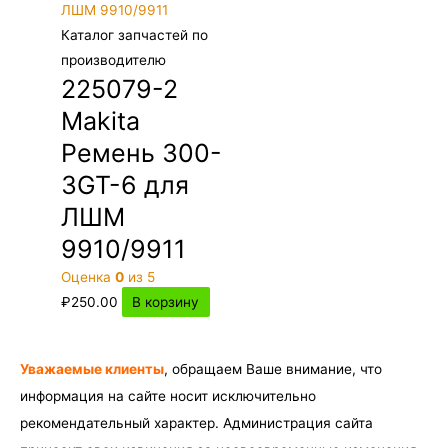
Каталог запчастей по
производителю
225079-2
Makita
Ремень 300-
3GT-6 для
ЛШМ
9910/9911
Оценка
0
из 5
₽
250.00
В корзину
Уважаемые клиенты
, обращаем Ваше внимание, что
информация на сайте носит исключительно
рекомендательный характер. Администрация сайта