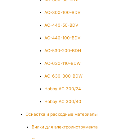
AC-300-100-BDV
AC-440-50-BDV
AC-440-100-BDV
AC-530-200-BDH
AC-630-110-BDW
AC-630-300-BDW
Hobby AC 300/24
Hobby AC 300/40
Оснастка и расходные материалы
Вилки для электроинструмента