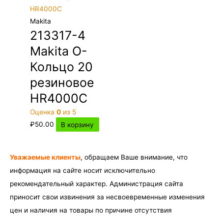
Makita
213317-4
Makita О-
Кольцо 20
резиновое
HR4000C
Оценка
0
из 5
₽
50.00
В корзину
Уважаемые клиенты
, обращаем Ваше внимание, что
информация на сайте носит исключительно
рекомендательный характер. Администрация сайта
приносит свои извинения за несвоевременные изменения
цен и наличия на товары по причине отсутствия