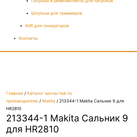
Патроны и ремкомплекты для патронов
Шпульки для триммеров
AVR для генераторов
Контакты
Главная
/
Каталог запчастей по
производителю
/
Makita
/ 213344-1 Makita Сальник 9 для
HR2810
213344-1 Makita Сальник 9
для HR2810