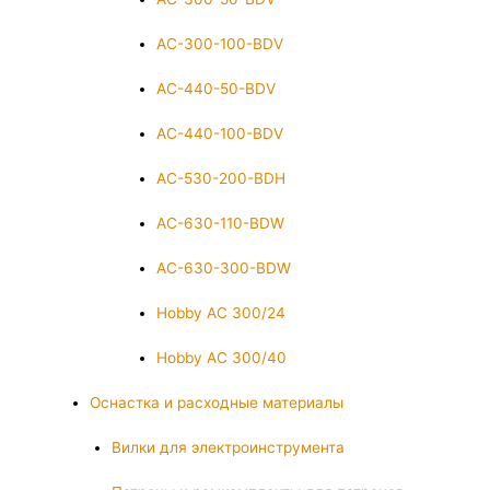
AC-300-100-BDV
AC-440-50-BDV
AC-440-100-BDV
AC-530-200-BDH
AC-630-110-BDW
AC-630-300-BDW
Hobby AC 300/24
Hobby AC 300/40
Оснастка и расходные материалы
Вилки для электроинструмента