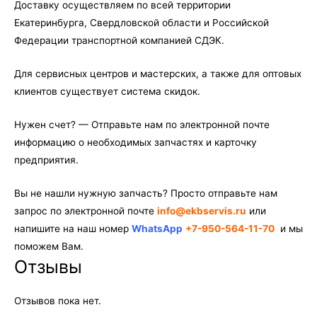
Доставку осуществляем по всей территории
Екатеринбурга, Свердловской области и Российской
Федерации транспортной компанией СДЭК.
Для сервисных центров и мастерских, а также для оптовых
клиентов существует система скидок.
Нужен счет? — Отправьте нам по электронной почте
информацию о необходимых запчастях и карточку
предприятия.
Вы не нашли нужную запчасть? Просто отправьте нам
запрос по электронной почте
info@ekbservis.ru
или
напишите на наш номер
WhatsApp
+7-950-564-11-70
и мы
поможем Вам.
Отзывы
Отзывов пока нет.