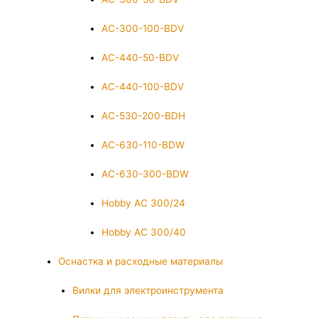
AC-300-100-BDV
AC-440-50-BDV
AC-440-100-BDV
AC-530-200-BDH
AC-630-110-BDW
AC-630-300-BDW
Hobby AC 300/24
Hobby AC 300/40
Оснастка и расходные материалы
Вилки для электроинструмента