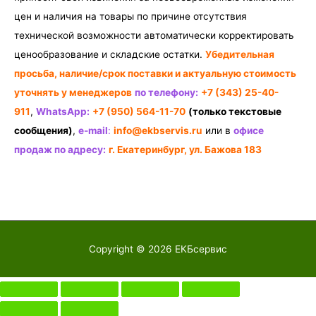
цен и наличия на товары по причине отсутствия
технической возможности автоматически корректировать
ценообразование и складские остатки.
Убедительная
просьба, наличие/срок поставки и актуальную стоимость
уточнять у менеджеров
по телефону:
+7 (343) 25-40-
911
,
WhatsApp:
+7 (950) 564-11-70
(только текстовые
сообщения)
,
e-mail
:
info@ekbservis.ru
или в
офисе
продаж по адресу:
г. Екатеринбург, ул. Бажова 183
Copyright © 2026
ЕКБсервис