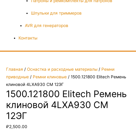
Патроны и ремкомплекты для патронов
Шпульки для триммеров
AVR для генераторов
Контакты
Главная
/
Оснастка и расходные материалы
/
Ремни
приводные
/
Ремни клиновые
/ 1500.121800 Elitech Ремень
клиновой 4LXA930 СМ 12ЭГ
1500.121800 Elitech Ремень
клиновой 4LXA930 СМ
12ЭГ
₽
2,500.00