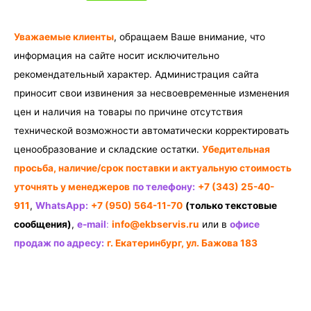
Уважаемые клиенты
, обращаем Ваше внимание, что
информация на сайте носит исключительно
рекомендательный характер. Администрация сайта
приносит свои извинения за несвоевременные изменения
цен и наличия на товары по причине отсутствия
технической возможности автоматически корректировать
ценообразование и складские остатки.
Убедительная
просьба, наличие/срок поставки и актуальную стоимость
уточнять у менеджеров
по телефону:
+7 (343) 25-40-
911
,
WhatsApp:
+7 (950) 564-11-70
(только текстовые
сообщения)
,
e-mail
:
info@ekbservis.ru
или в
офисе
продаж по адресу:
г. Екатеринбург, ул. Бажова 183