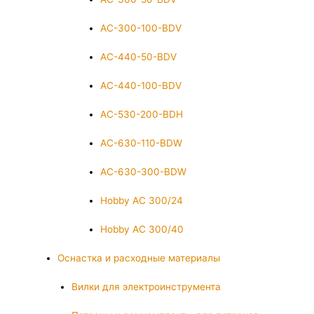
AC-300-100-BDV
AC-440-50-BDV
AC-440-100-BDV
AC-530-200-BDH
AC-630-110-BDW
AC-630-300-BDW
Hobby AC 300/24
Hobby AC 300/40
Оснастка и расходные материалы
Вилки для электроинструмента