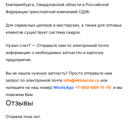
Екатеринбурга, Свердловской области и Российской
Федерации транспортной компанией СДЭК.
Для сервисных центров и мастерских, а также для оптовых
клиентов существует система скидок.
Нужен счет? — Отправьте нам по электронной почте
информацию о необходимых запчастях и карточку
предприятия.
Вы не нашли нужную запчасть? Просто отправьте нам
запрос по электронной почте
info@ekbservis.ru
или
напишите на наш номер
WhatsApp
+7-950-564-11-70
и мы
поможем Вам.
Отзывы
Отзывов пока нет.