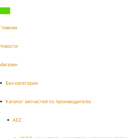
Главная
Новости
Магазин
Без категории
Каталог запчастей по производителю
AEZ