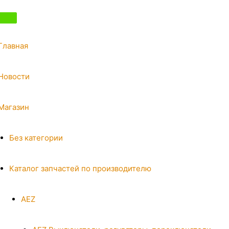
Главная
Новости
Магазин
Без категории
Каталог запчастей по производителю
AEZ