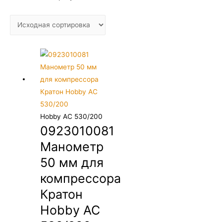
Hobby AC 530/200
0923010081
Манометр
50 мм для
компрессора
Кратон
Hobby AC