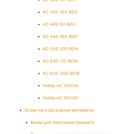
AC-300-100-BDV
AC-440-50-BDV
AC-440-100-BDV
AC-530-200-BDH
AC-630-110-BDW
AC-630-300-BDW
Hobby AC 300/24
Hobby AC 300/40
Оснастка и расходные материалы
Вилки для электроинструмента