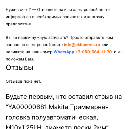
Нужен счет? — Отправьте нам по электронной почте
информацию о необходимых запчастях и карточку
предприятия.
Вы не нашли нужную запчасть? Просто отправьте нам
запрос по электронной почте
info@ekbservis.ru
или
напишите на наш номер
WhatsApp
+7-950-564-11-70
и мы
поможем Вам.
Отзывы
Отзывов пока нет.
Будьте первым, кто оставил отзыв на
“YA00000681 Makita Триммерная
головка полуавтоматическая,
М10х1,25LH, диаметр лески 2мм”