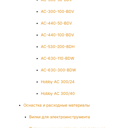
AC-300-100-BDV
AC-440-50-BDV
AC-440-100-BDV
AC-530-200-BDH
AC-630-110-BDW
AC-630-300-BDW
Hobby AC 300/24
Hobby AC 300/40
Оснастка и расходные материалы
Вилки для электроинструмента