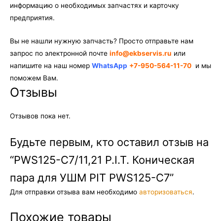
информацию о необходимых запчастях и карточку
предприятия.
Вы не нашли нужную запчасть? Просто отправьте нам
запрос по электронной почте
info@ekbservis.ru
или
напишите на наш номер
WhatsApp
+7-950-564-11-70
и мы
поможем Вам.
Отзывы
Отзывов пока нет.
Будьте первым, кто оставил отзыв на
“PWS125-C7/11,21 P.I.T. Коническая
пара для УШМ PIT PWS125-C7”
Для отправки отзыва вам необходимо
авторизоваться
.
Похожие товары