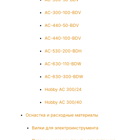
AC-300-100-BDV
AC-440-50-BDV
AC-440-100-BDV
AC-530-200-BDH
AC-630-110-BDW
AC-630-300-BDW
Hobby AC 300/24
Hobby AC 300/40
Оснастка и расходные материалы
Вилки для электроинструмента