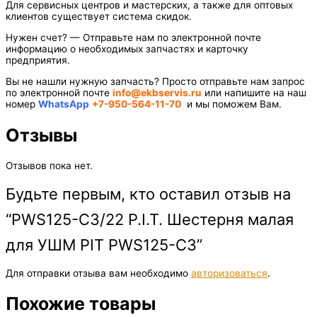
Для сервисных центров и мастерских, а также для оптовых
клиентов существует система скидок.
Нужен счет? — Отправьте нам по электронной почте
информацию о необходимых запчастях и карточку
предприятия.
Вы не нашли нужную запчасть? Просто отправьте нам запрос
по электронной почте
info@ekbservis.ru
или напишите на наш
номер
WhatsApp
+7-950-564-11-70
и мы поможем Вам.
Отзывы
Отзывов пока нет.
Будьте первым, кто оставил отзыв на
“PWS125-C3/22 P.I.T. Шестерня малая
для УШМ PIT PWS125-C3”
Для отправки отзыва вам необходимо
авторизоваться
.
Похожие товары