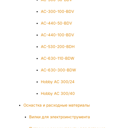
AC-300-100-BDV
AC-440-50-BDV
AC-440-100-BDV
AC-530-200-BDH
AC-630-110-BDW
AC-630-300-BDW
Hobby AC 300/24
Hobby AC 300/40
Оснастка и расходные материалы
Вилки для электроинструмента