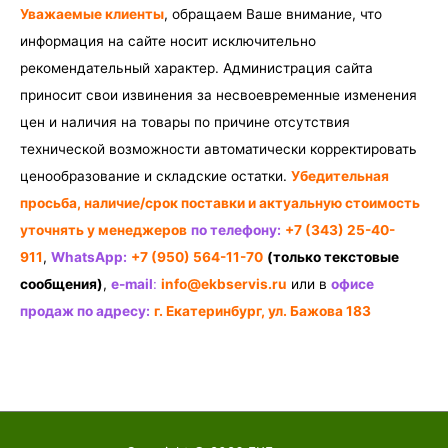
Уважаемые клиенты
, обращаем Ваше внимание, что
информация на сайте носит исключительно
рекомендательный характер. Администрация сайта
приносит свои извинения за несвоевременные изменения
цен и наличия на товары по причине отсутствия
технической возможности автоматически корректировать
ценообразование и складские остатки.
Убедительная
просьба, наличие/срок поставки и актуальную стоимость
уточнять у менеджеров
по телефону:
+7 (343) 25-40-
911
,
WhatsApp:
+7 (950) 564-11-70
(только текстовые
сообщения)
,
e-mail
:
info@ekbservis.ru
или в
офисе
продаж по адресу:
г. Екатеринбург, ул. Бажова 183