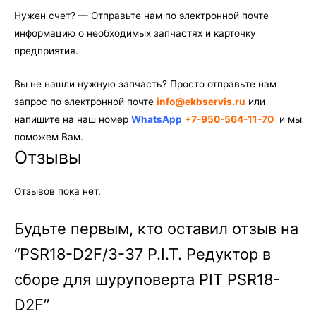
Нужен счет? — Отправьте нам по электронной почте
информацию о необходимых запчастях и карточку
предприятия.
Вы не нашли нужную запчасть? Просто отправьте нам
запрос по электронной почте
info@ekbservis.ru
или
напишите на наш номер
WhatsApp
+7-950-564-11-70
и мы
поможем Вам.
Отзывы
Отзывов пока нет.
Будьте первым, кто оставил отзыв на
“PSR18-D2F/3-37 P.I.T. Редуктор в
сборе для шуруповерта PIT PSR18-
D2F”