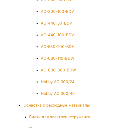
AC-300-100-BDV
AC-440-50-BDV
AC-440-100-BDV
AC-530-200-BDH
AC-630-110-BDW
AC-630-300-BDW
Hobby AC 300/24
Hobby AC 300/40
Оснастка и расходные материалы
Вилки для электроинструмента