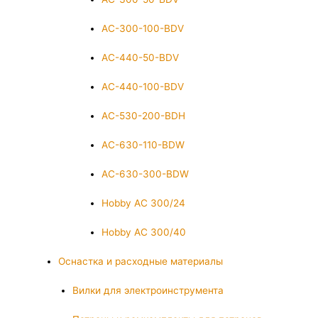
AC-300-100-BDV
AC-440-50-BDV
AC-440-100-BDV
AC-530-200-BDH
AC-630-110-BDW
AC-630-300-BDW
Hobby AC 300/24
Hobby AC 300/40
Оснастка и расходные материалы
Вилки для электроинструмента