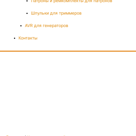
Патроны и ремкомплекты для патронов
Шпульки для триммеров
AVR для генераторов
Контакты