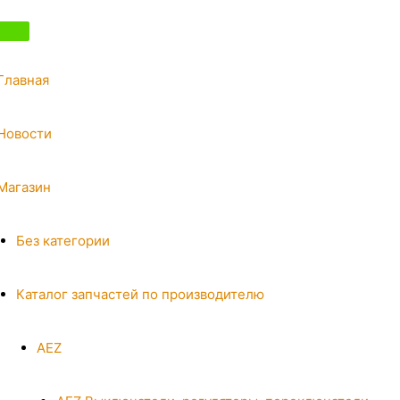
Главная
Новости
Магазин
Без категории
Каталог запчастей по производителю
AEZ