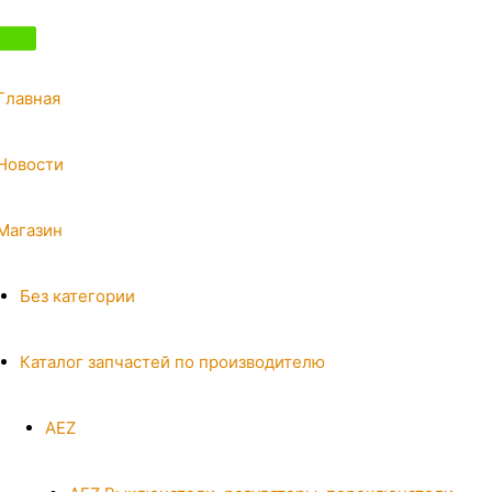
Главная
Новости
Магазин
Без категории
Каталог запчастей по производителю
AEZ