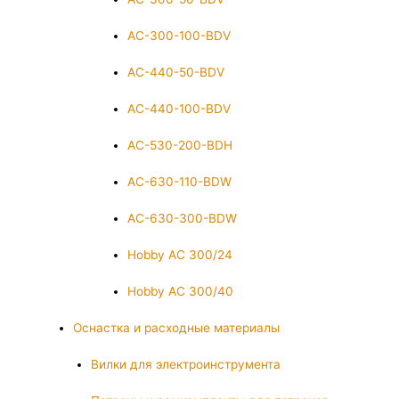
AC-300-100-BDV
AC-440-50-BDV
AC-440-100-BDV
AC-530-200-BDH
AC-630-110-BDW
AC-630-300-BDW
Hobby AC 300/24
Hobby AC 300/40
Оснастка и расходные материалы
Вилки для электроинструмента