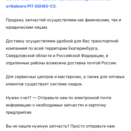
отбойного
отбойного PIT GSH65-C3.
PIT
GSH65-
Продажу запчастей осуществляем как физическим, так и
C3
юридическим лицам.
Доставку осуществляем удобной для Вас транспортной
компанией по всей территории Екатеринбурга,
Свердловской области и Российской Федерации, в
отдаленные районы возможна доставка почтой России.
Для сервисных центров и мастерских, а также для оптовых
клиентов существует система скидок.
Нужен счет? — Отправьте нам по электронной почте
информацию о необходимых запчастях и карточку
предприятия.
Вы не нашли нужную запчасть? Просто отправьте нам