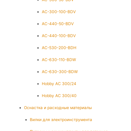
AC-300-100-BDV
AC-440-50-BDV
AC-440-100-BDV
AC-530-200-BDH
AC-630-110-BDW
AC-630-300-BDW
Hobby AC 300/24
Hobby AC 300/40
Оснастка и расходные материалы
Вилки для электроинструмента