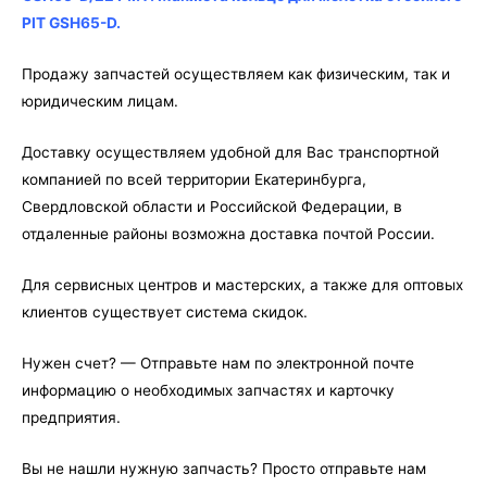
отбойного
PIT GSH65-D.
PIT
GSH65-
Продажу запчастей осуществляем как физическим, так и
D
юридическим лицам.
Доставку осуществляем удобной для Вас транспортной
компанией по всей территории Екатеринбурга,
Свердловской области и Российской Федерации, в
отдаленные районы возможна доставка почтой России.
Для сервисных центров и мастерских, а также для оптовых
клиентов существует система скидок.
Нужен счет? — Отправьте нам по электронной почте
информацию о необходимых запчастях и карточку
предприятия.
Вы не нашли нужную запчасть? Просто отправьте нам