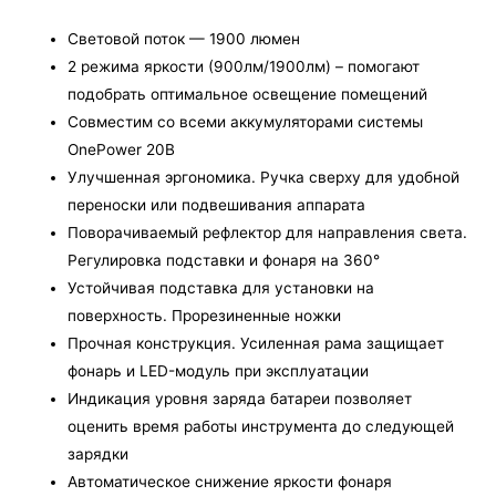
Световой поток — 1900 люмен
2 режима яркости (900лм/1900лм) – помогают
подобрать оптимальное освещение помещений
Совместим со всеми аккумуляторами системы
OnePower 20В
Улучшенная эргономика. Ручка сверху для удобной
переноски или подвешивания аппарата
Поворачиваемый рефлектор для направления света.
Регулировка подставки и фонаря на 360°
Устойчивая подставка для установки на
поверхность. Прорезиненные ножки
Прочная конструкция. Усиленная рама защищает
фонарь и LED-модуль при эксплуатации
Индикация уровня заряда батареи позволяет
оценить время работы инструмента до следующей
зарядки
Автоматическое снижение яркости фонаря