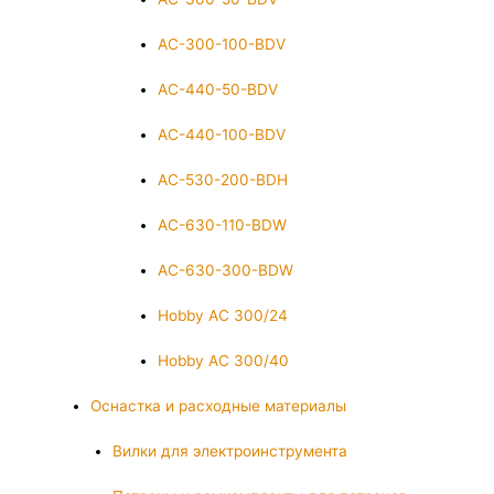
AC-300-100-BDV
AC-440-50-BDV
AC-440-100-BDV
AC-530-200-BDH
AC-630-110-BDW
AC-630-300-BDW
Hobby AC 300/24
Hobby AC 300/40
Оснастка и расходные материалы
Вилки для электроинструмента