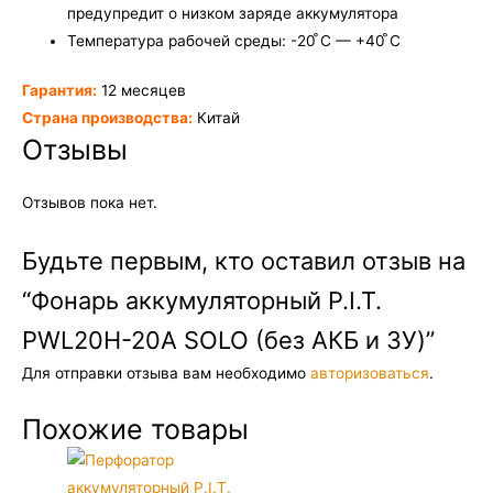
предупредит о низком заряде аккумулятора
Температура рабочей среды: -20 ̊C — +40 ̊C
Гарантия:
12 месяцев
Страна производства:
Китай
Отзывы
Отзывов пока нет.
Будьте первым, кто оставил отзыв на
“Фонарь аккумуляторный P.I.T.
PWL20H-20A SOLO (без АКБ и ЗУ)”
Для отправки отзыва вам необходимо
авторизоваться
.
Похожие товары