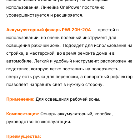
использования. Линейка OnePower постоянно
усовершенствуется и расширяется.
Аккумуляторный фонарь PWL20H-20A
— простой в
использовании, но очень полезный инструмент для
освещения рабочей зоны. Подойдет для использования на
стройке, в мастерской, во время ремонта дома и в
автомобиле. Легкий и удобный инструмент: расположен на
подставке, которую легко поставить на поверхность,
сверху есть ручка для переноски, а поворотный рефлектор
позволяет направить свет в нужную сторону.
Применение:
Для освещения рабочей зоны.
Комплектация:
Фонарь аккумуляторный, коробка,
руководство по эксплуатации.
Преимущества: