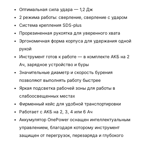
Оптимальная сила удара — 1,2 Дж
2 режима работы: сверление, сверление с ударом
Система крепления SDS-plus
Прорезиненная рукоятка для уверенного хвата
Эргономичная форма корпуса для удержания одной
рукой
Инструмент готов к работе — в комплекте АКБ на 2
Ач, зарядное устройство и буры
Значительные диаметр и скорость бурения
позволяют выполнять работу быстрее
Яркая подсветка рабочей зоны для работы в
слабоосвещенных местах
Фирменный кейс для удобной транспортировки
Работает с АКБ на 2, 3, 4 или 6 Ач
Аккумулятор OnePower оснащен интеллектуальным
управлением, благодаря которому инструмент
защищен от перегрузок, перезаряда и глубокого