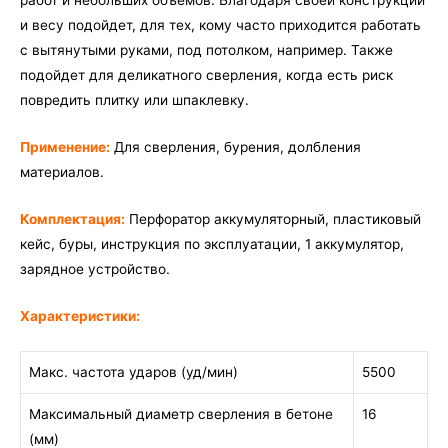
работ и небольших объемов. Благодаря своей конструкции
и весу подойдет, для тех, кому часто приходится работать
с вытянутыми руками, под потолком, например. Также
подойдет для деликатного сверления, когда есть риск
повредить плитку или шпаклевку.
Применение:
Для сверления, бурения, долбления
материалов.
Комплектация:
Перфоратор аккумуляторный, пластиковый
кейс, буры, инструкция по эксплуатации, 1 аккумулятор,
зарядное устройство.
Характеристики:
Макс. частота ударов (уд/мин)
5500
Максимальный диаметр сверления в бетоне
16
(мм)