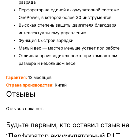
разряда
Перфоратор на единой аккумуляторной системе
OnePower, в которой более 30 инструментов
Высокая степень защиты двигателя благодаря
интеллектуальному управлению
Функция быстрой зарядки
Малый вес — мастер меньше устает при работе
Отличная производительность при компактном
размере и небольшом весе
Гарантия:
12 месяцев
Страна производства:
Китай
Отзывы
Отзывов пока нет.
Будьте первым, кто оставил отзыв на
“Перфоратор аккумуляторный P.I.T.