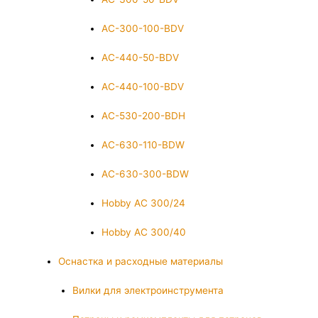
AC-300-100-BDV
AC-440-50-BDV
AC-440-100-BDV
AC-530-200-BDH
AC-630-110-BDW
AC-630-300-BDW
Hobby AC 300/24
Hobby AC 300/40
Оснастка и расходные материалы
Вилки для электроинструмента