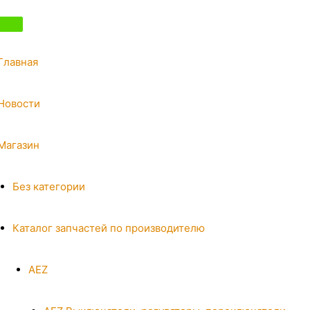
Главная
Новости
Магазин
Без категории
Каталог запчастей по производителю
AEZ