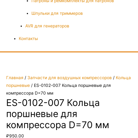
Патроны и ремкомплекты для патронов
Шпульки для триммеров
AVR для генераторов
Контакты
Главная
/
Запчасти для воздушных компрессоров
/
Кольца
поршневые
/ ES-0102-007 Кольца поршневые для
компрессора D=70 мм
ES-0102-007 Кольца
поршневые для
компрессора D=70 мм
₽
950.00