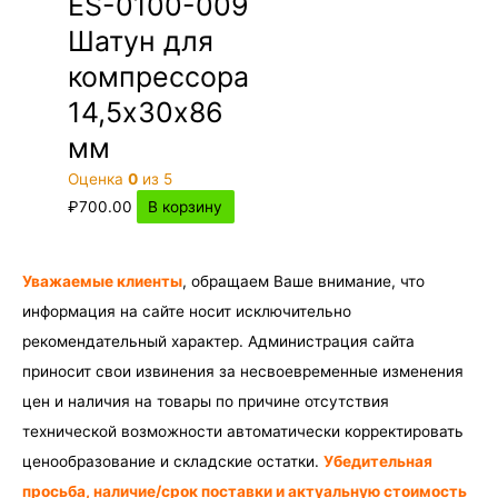
ES-0100-009
Шатун для
компрессора
14,5х30х86
мм
Оценка
0
из 5
₽
700.00
В корзину
Уважаемые клиенты
, обращаем Ваше внимание, что
информация на сайте носит исключительно
рекомендательный характер. Администрация сайта
приносит свои извинения за несвоевременные изменения
цен и наличия на товары по причине отсутствия
технической возможности автоматически корректировать
ценообразование и складские остатки.
Убедительная
просьба, наличие/срок поставки и актуальную стоимость