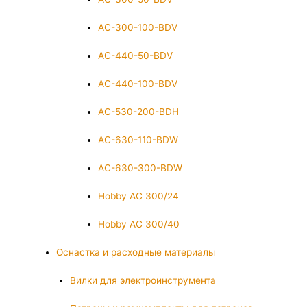
AC-300-100-BDV
AC-440-50-BDV
AC-440-100-BDV
AC-530-200-BDH
AC-630-110-BDW
AC-630-300-BDW
Hobby AC 300/24
Hobby AC 300/40
Оснастка и расходные материалы
Вилки для электроинструмента