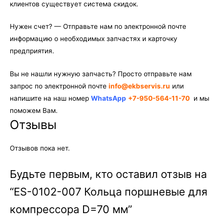
клиентов существует система скидок.
Нужен счет? — Отправьте нам по электронной почте
информацию о необходимых запчастях и карточку
предприятия.
Вы не нашли нужную запчасть? Просто отправьте нам
запрос по электронной почте
info@ekbservis.ru
или
напишите на наш номер
WhatsApp
+7-950-564-11-70
и мы
поможем Вам.
Отзывы
Отзывов пока нет.
Будьте первым, кто оставил отзыв на
“ES-0102-007 Кольца поршневые для
компрессора D=70 мм”