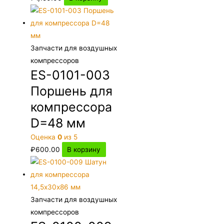
Запчасти для воздушных
компрессоров
ES-0101-003
Поршень для
компрессора
D=48 мм
Оценка
0
из 5
₽
600.00
В корзину
Запчасти для воздушных
компрессоров