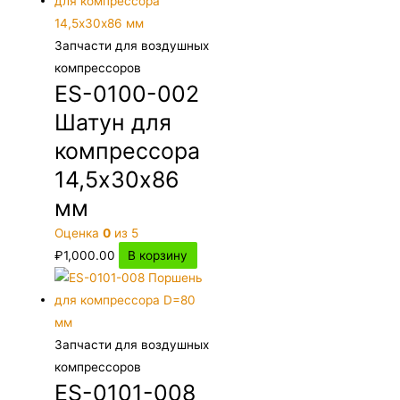
Запчасти для воздушных
компрессоров
ES-0100-002
Шатун для
компрессора
14,5х30х86
мм
Оценка
0
из 5
₽
1,000.00
В корзину
Запчасти для воздушных
компрессоров
ES-0101-008