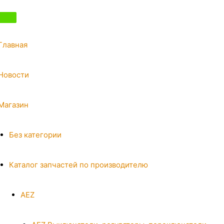
Главная
Новости
Магазин
Без категории
Каталог запчастей по производителю
AEZ