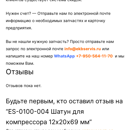
Нужен счет? — Отправьте нам по электронной почте
информацию о необходимых запчастях и карточку
предприятия.
Вы не нашли нужную запчасть? Просто отправьте нам
запрос по электронной почте
info@ekbservis.ru
или
напишите на наш номер
WhatsApp
+7-950-564-11-70
и мы
поможем Вам.
Отзывы
Отзывов пока нет.
Будьте первым, кто оставил отзыв на
“ES-0100-004 Шатун для
компрессора 12х20х69 мм”