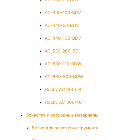
AC-300-100-BDV
AC-440-50-BDV
AC-440-100-BDV
AC-530-200-BDH
AC-630-110-BDW
AC-630-300-BDW
Hobby AC 300/24
Hobby AC 300/40
Оснастка и расходные материалы
Вилки для электроинструмента