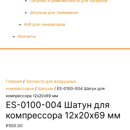
Патроны и ремкомплекты для патронов
Шпульки для триммеров
AVR для генераторов
Контакты
Главная
/
Запчасти для воздушных
компрессоров
/
Шатуны
/ ES-0100-004 Шатун для
компрессора 12х20х69 мм
ES-0100-004 Шатун для
компрессора 12х20х69 мм
₽
500.00