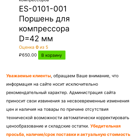
ES-0101-001
Поршень для
компрессора
D=42 мм
Оценка
0
из 5
₽
650.00
В корзину
Уважаемые клиенты
, обращаем Ваше внимание, что
информация на сайте носит исключительно
рекомендательный характер. Администрация сайта
приносит свои извинения за несвоевременные изменения
цен и наличия на товары по причине отсутствия
технической возможности автоматически корректировать
ценообразование и складские остатки.
Убедительная
просьба, наличие/срок поставки и актуальную стоимость