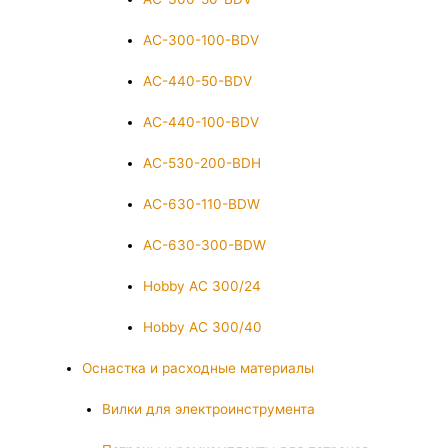
AC-300-100-BDV
AC-440-50-BDV
AC-440-100-BDV
AC-530-200-BDH
AC-630-110-BDW
AC-630-300-BDW
Hobby AC 300/24
Hobby AC 300/40
Оснастка и расходные материалы
Вилки для электроинструмента