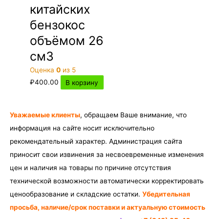
китайских
бензокос
объёмом 26
см3
Оценка
0
из 5
₽
400.00
В корзину
Уважаемые клиенты
, обращаем Ваше внимание, что
информация на сайте носит исключительно
рекомендательный характер. Администрация сайта
приносит свои извинения за несвоевременные изменения
цен и наличия на товары по причине отсутствия
технической возможности автоматически корректировать
ценообразование и складские остатки.
Убедительная
просьба, наличие/срок поставки и актуальную стоимость