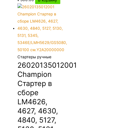
Стартеры ручные
26020135012001
Champion
Стартер в
сборе
LM4626,
4627, 4630,
4840, 5127,