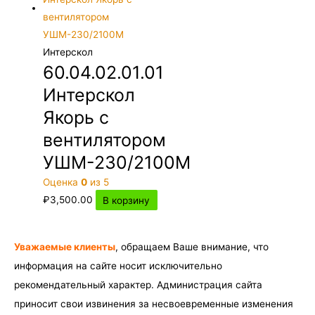
Интерскол
60.04.02.01.01
Интерскол
Якорь с
вентилятором
УШМ-230/2100М
Оценка
0
из 5
₽
3,500.00
В корзину
Уважаемые клиенты
, обращаем Ваше внимание, что
информация на сайте носит исключительно
рекомендательный характер. Администрация сайта
приносит свои извинения за несвоевременные изменения