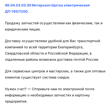
96.04.03.03.00 Интерскол Щетка электрическая
ДП-165/1200.
Продажу запчастей осуществляем как физическим, так и
юридическим лицам.
Доставку осуществляем удобной для Вас транспортной
компанией по всей территории Екатеринбурга,
Свердловской области и Российской Федерации, в
отдаленные районы возможна доставка почтой России.
Для сервисных центров и мастерских, а также для оптовых
клиентов существует система скидок.
Нужен счет? — Отправьте нам по электронной почте
информацию о необходимых запчастях и карточку
предприятия.