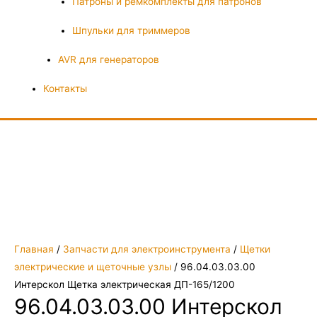
Патроны и ремкомплекты для патронов
Шпульки для триммеров
AVR для генераторов
Контакты
Главная
/
Запчасти для электроинструмента
/
Щетки
электрические и щеточные узлы
/ 96.04.03.03.00
Интерскол Щетка электрическая ДП-165/1200
96.04.03.03.00 Интерскол