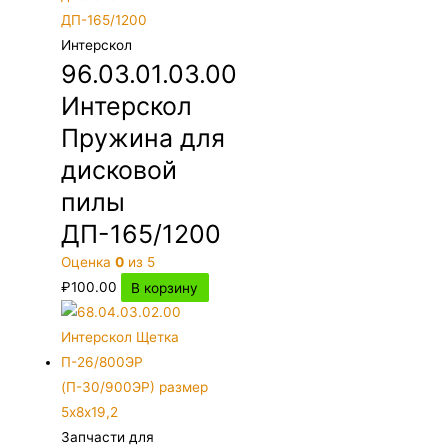
Интерскол
96.03.01.03.00
Интерскол
Пружина для
дисковой
пилы
ДП-165/1200
Оценка
0
из 5
₽
100.00
В корзину
Запчасти для