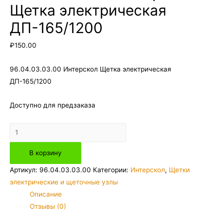
Щетка электрическая
ДП-165/1200
₽
150.00
96.04.03.03.00 Интерскол Щетка электрическая
ДП-165/1200
Доступно для предзаказа
Количество
товара
В корзину
96.04.03.03.00
Интерскол
Артикул:
96.04.03.03.00
Категории:
Интерскол
,
Щетки
Щетка
электрические и щеточные узлы
электрическая
Описание
ДП-165/1200
Отзывы (0)