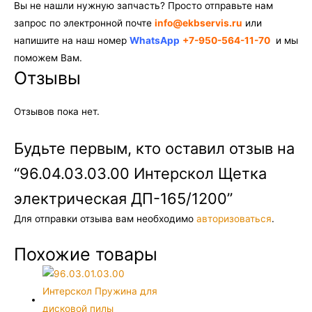
Вы не нашли нужную запчасть? Просто отправьте нам
запрос по электронной почте
info@ekbservis.ru
или
напишите на наш номер
WhatsApp
+7-950-564-11-70
и мы
поможем Вам.
Отзывы
Отзывов пока нет.
Будьте первым, кто оставил отзыв на
“96.04.03.03.00 Интерскол Щетка
электрическая ДП-165/1200”
Для отправки отзыва вам необходимо
авторизоваться
.
Похожие товары