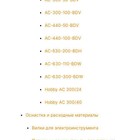
AC-300-100-BDV
AC-440-50-BDV
AC-440-100-BDV
AC-530-200-BDH
AC-630-110-BDW
AC-630-300-BDW
Hobby AC 300/24
Hobby AC 300/40
Оснастка и расходные материалы
Вилки для электроинструмента