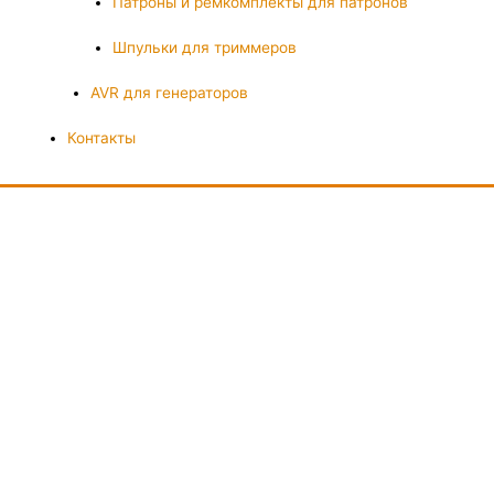
Патроны и ремкомплекты для патронов
Шпульки для триммеров
AVR для генераторов
Контакты