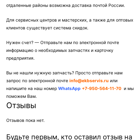
отдаленные районы возможна доставка почтой России.
Для сервисных центров и мастерских, а также для оптовых
клиентов существует система скидок.
Нужен счет? — Отправьте нам по электронной почте
информацию о необходимых запчастях и карточку
предприятия.
Вы не нашли нужную запчасть? Просто отправьте нам
запрос по электронной почте
info@ekbservis.ru
или
напишите на наш номер
WhatsApp
+7-950-564-11-70
и мы
поможем Вам.
Отзывы
Отзывов пока нет.
Будьте первым, кто оставил отзыв на