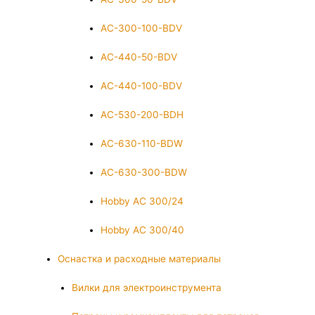
AC-300-100-BDV
AC-440-50-BDV
AC-440-100-BDV
AC-530-200-BDH
AC-630-110-BDW
AC-630-300-BDW
Hobby AC 300/24
Hobby AC 300/40
Оснастка и расходные материалы
Вилки для электроинструмента