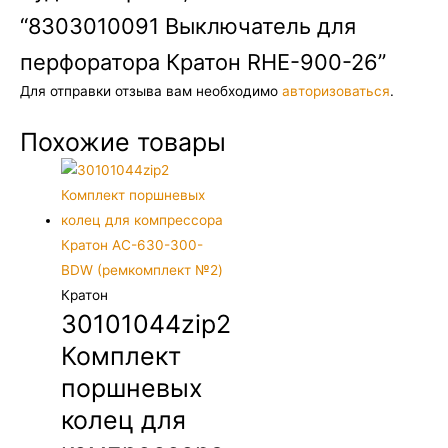
“8303010091 Выключатель для
перфоратора Кратон RHE-900-26”
Для отправки отзыва вам необходимо
авторизоваться
.
Похожие товары
Кратон
30101044zip2
Комплект
поршневых
колец для