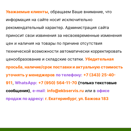
Уважаемые клиенты
, обращаем Ваше внимание, что
информация на сайте носит исключительно
рекомендательный характер. Администрация сайта
приносит свои извинения за несвоевременные изменения
цен и наличия на товары по причине отсутствия
технической возможности автоматически корректировать
ценообразование и складские остатки.
Убедительная
просьба, наличие/срок поставки и актуальную стоимость
уточнять у менеджеров
по телефону:
+7 (343) 25-40-
911
,
WhatsApp:
+7 (950) 564-11-70
(только текстовые
сообщения)
,
e-mail
:
info@ekbservis.ru
или в
офисе
продаж по адресу:
г. Екатеринбург, ул. Бажова 183