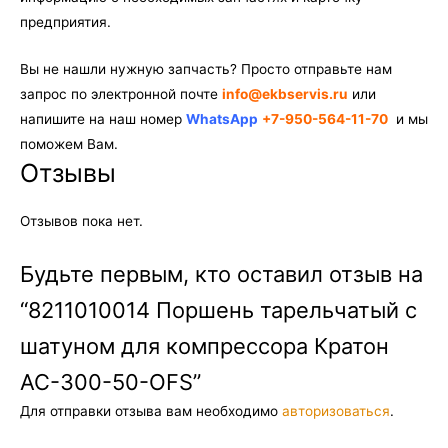
предприятия.
Вы не нашли нужную запчасть? Просто отправьте нам
запрос по электронной почте
info@ekbservis.ru
или
напишите на наш номер
WhatsApp
+7-950-564-11-70
и мы
поможем Вам.
Отзывы
Отзывов пока нет.
Будьте первым, кто оставил отзыв на
“8211010014 Поршень тарельчатый с
шатуном для компрессора Кратон
AC-300-50-OFS”
Для отправки отзыва вам необходимо
авторизоваться
.