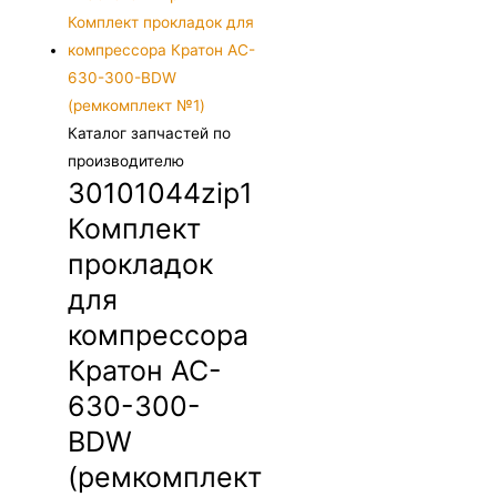
Каталог запчастей по
производителю
30101044zip1
Комплект
прокладок
для
компрессора
Кратон AC-
630-300-
BDW
(ремкомплект