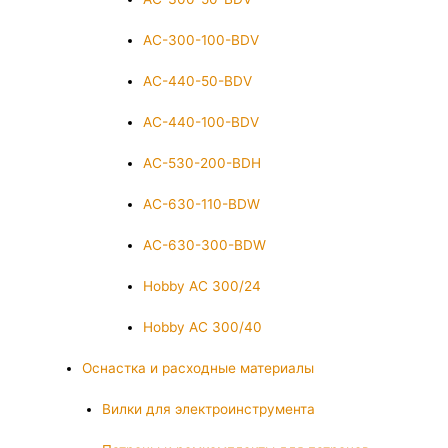
AC-300-100-BDV
AC-440-50-BDV
AC-440-100-BDV
AC-530-200-BDH
AC-630-110-BDW
AC-630-300-BDW
Hobby AC 300/24
Hobby AC 300/40
Оснастка и расходные материалы
Вилки для электроинструмента