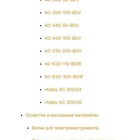
AC-300-100-BDV
AC-440-50-BDV
AC-440-100-BDV
AC-530-200-BDH
AC-630-110-BDW
AC-630-300-BDW
Hobby AC 300/24
Hobby AC 300/40
Оснастка и расходные материалы
Вилки для электроинструмента