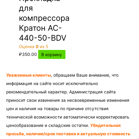
для
компрессора
Кратон AC-
440-50-BDV
Оценка
0
из 5
₽
350.00
В корзину
Уважаемые клиенты
, обращаем Ваше внимание, что
информация на сайте носит исключительно
рекомендательный характер. Администрация сайта
приносит свои извинения за несвоевременные изменения
цен и наличия на товары по причине отсутствия
технической возможности автоматически корректировать
ценообразование и складские остатки.
Убедительная
просьба, наличие/срок поставки и актуальную стоимость