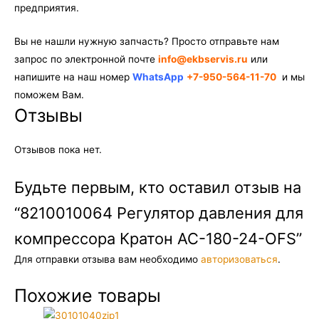
предприятия.
Вы не нашли нужную запчасть? Просто отправьте нам
запрос по электронной почте
info@ekbservis.ru
или
напишите на наш номер
WhatsApp
+7-950-564-11-70
и мы
поможем Вам.
Отзывы
Отзывов пока нет.
Будьте первым, кто оставил отзыв на
“8210010064 Регулятор давления для
компрессора Кратон AC-180-24-OFS”
Для отправки отзыва вам необходимо
авторизоваться
.
Похожие товары