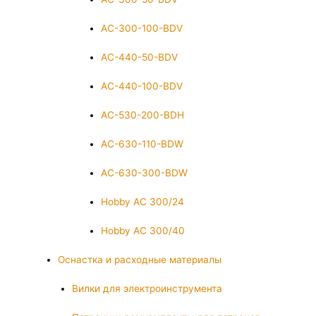
AC-300-100-BDV
AC-440-50-BDV
AC-440-100-BDV
AC-530-200-BDH
AC-630-110-BDW
AC-630-300-BDW
Hobby AC 300/24
Hobby AC 300/40
Оснастка и расходные материалы
Вилки для электроинструмента