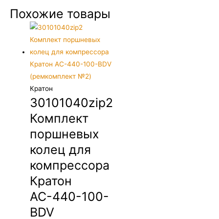
Похожие товары
Кратон
30101040zip2
Комплект
поршневых
колец для
компрессора
Кратон
АС-440-100-
BDV