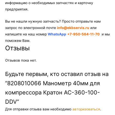
информацию о необходимых запчастях и карточку
предприятия.
Вы не нашли нужную запчасть? Просто отправьте нам
запрос по электронной почте
info@ekbservis.ru
или
напишите на наш номер
WhatsApp
+7-950-564-11-70
и мы
поможем Вам.
Отзывы
Отзывов пока нет.
Будьте первым, кто оставил отзыв на
“8208010066 Манометр 40мм для
компрессора Кратон AC-360-100-
DDV”
Для отправки отзыва вам необходимо
авторизоваться
.