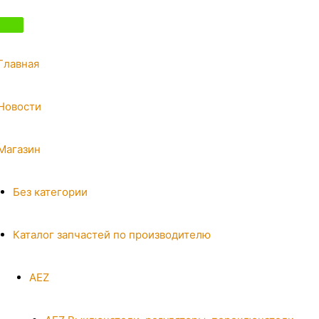
Главная
Новости
Магазин
Без категории
Каталог запчастей по производителю
AEZ