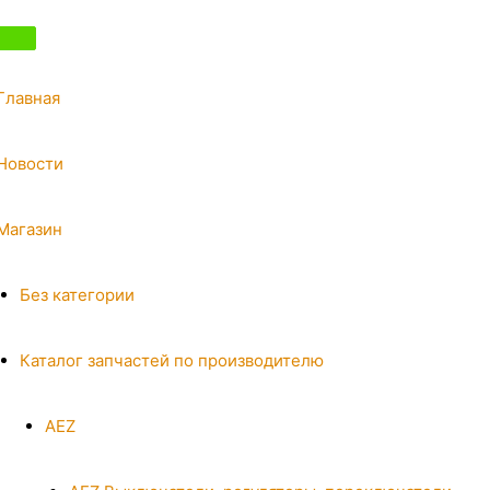
Главная
Новости
Магазин
Без категории
Каталог запчастей по производителю
AEZ