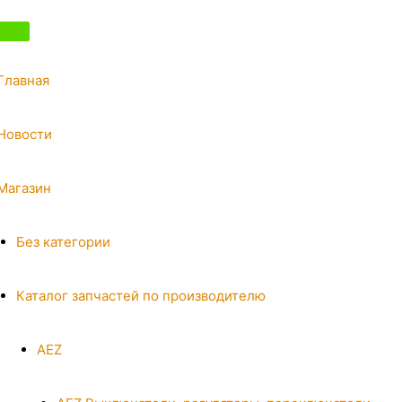
Главная
Новости
Магазин
Без категории
Каталог запчастей по производителю
AEZ