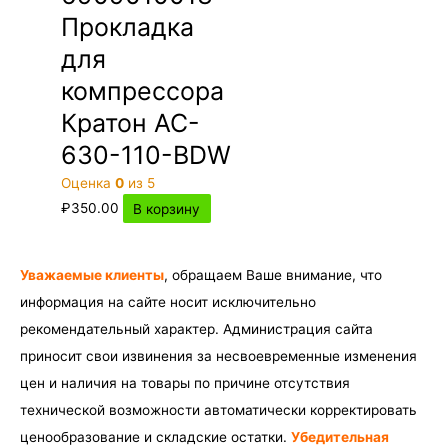
Прокладка
для
компрессора
Кратон AC-
630-110-BDW
Оценка
0
из 5
₽
350.00
В корзину
Уважаемые клиенты
, обращаем Ваше внимание, что
информация на сайте носит исключительно
рекомендательный характер. Администрация сайта
приносит свои извинения за несвоевременные изменения
цен и наличия на товары по причине отсутствия
технической возможности автоматически корректировать
ценообразование и складские остатки.
Убедительная