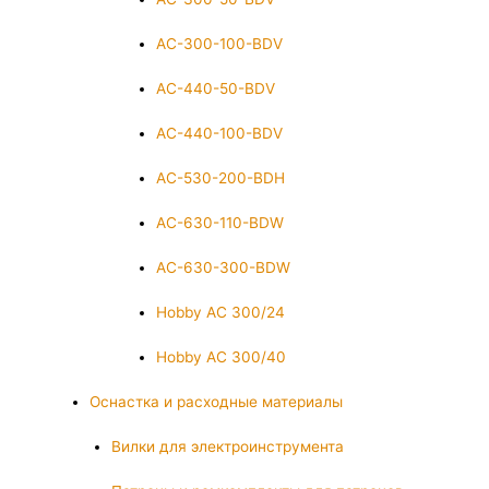
AC-300-100-BDV
AC-440-50-BDV
AC-440-100-BDV
AC-530-200-BDH
AC-630-110-BDW
AC-630-300-BDW
Hobby AC 300/24
Hobby AC 300/40
Оснастка и расходные материалы
Вилки для электроинструмента