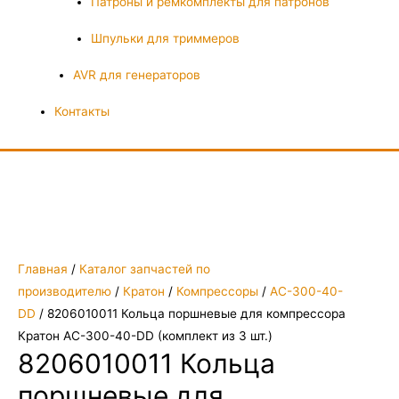
Патроны и ремкомплекты для патронов
Шпульки для триммеров
AVR для генераторов
Контакты
Главная
/
Каталог запчастей по
производителю
/
Кратон
/
Компрессоры
/
AC-300-40-
DD
/ 8206010011 Кольца поршневые для компрессора
Кратон AC-300-40-DD (комплект из 3 шт.)
8206010011 Кольца
поршневые для