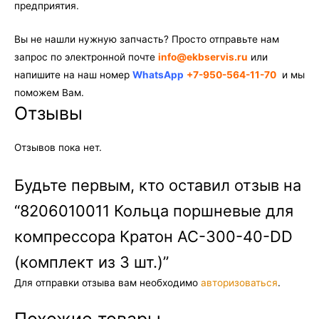
предприятия.
Вы не нашли нужную запчасть? Просто отправьте нам
запрос по электронной почте
info@ekbservis.ru
или
напишите на наш номер
WhatsApp
+7-950-564-11-70
и мы
поможем Вам.
Отзывы
Отзывов пока нет.
Будьте первым, кто оставил отзыв на
“8206010011 Кольца поршневые для
компрессора Кратон AC-300-40-DD
(комплект из 3 шт.)”
Для отправки отзыва вам необходимо
авторизоваться
.