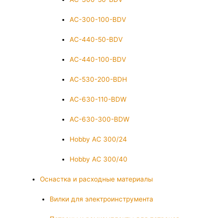
AC-300-100-BDV
AC-440-50-BDV
AC-440-100-BDV
AC-530-200-BDH
AC-630-110-BDW
AC-630-300-BDW
Hobby AC 300/24
Hobby AC 300/40
Оснастка и расходные материалы
Вилки для электроинструмента