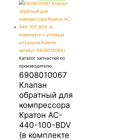
Каталог запчастей по
производителю
6908010067
Клапан
обратный для
компрессора
Кратон AC-
440-100-BDV
(в комплекте