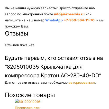
Вы не нашли нужную запчасть? Просто отправьте нам
запрос по электронной почте
info@ekbservis.ru
или
напишите на наш номер
WhatsApp
+7-950-564-11-70
и мы
поможем Вам.
Отзывы
Отзывов пока нет.
Будьте первым, кто оставил отзыв на
“8205010035 Крыльчатка для
компрессора Кратон AC-280-40-DD”
Для отправки отзыва вам необходимо
авторизоваться
.
Похожие товары