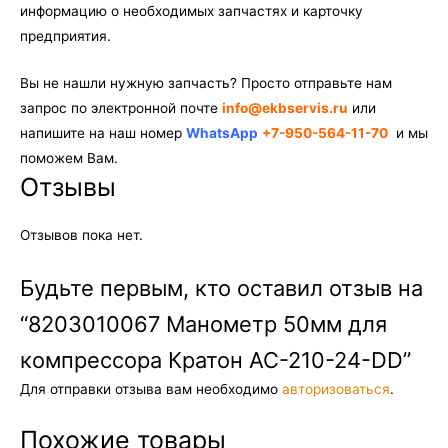
информацию о необходимых запчастях и карточку
предприятия.
Вы не нашли нужную запчасть? Просто отправьте нам
запрос по электронной почте
info@ekbservis.ru
или
напишите на наш номер
WhatsApp
+7-950-564-11-70
и мы
поможем Вам.
Отзывы
Отзывов пока нет.
Будьте первым, кто оставил отзыв на
“8203010067 Манометр 50мм для
компрессора Кратон AC-210-24-DD”
Для отправки отзыва вам необходимо
авторизоваться
.
Похожие товары