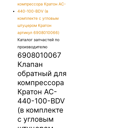
Каталог запчастей по
производителю
6908010067
Клапан
обратный для
компрессора
Кратон AC-
440-100-BDV
(в комплекте
с угловым