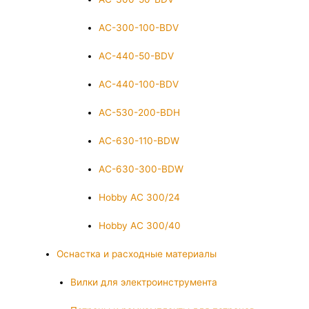
AC-300-100-BDV
AC-440-50-BDV
AC-440-100-BDV
AC-530-200-BDH
AC-630-110-BDW
AC-630-300-BDW
Hobby AC 300/24
Hobby AC 300/40
Оснастка и расходные материалы
Вилки для электроинструмента