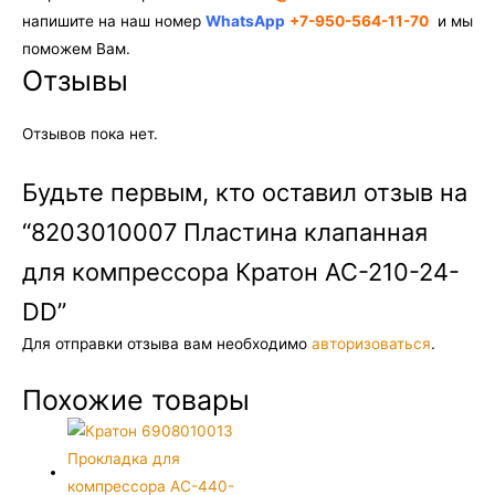
напишите на наш номер
WhatsApp
+7-950-564-11-70
и мы
поможем Вам.
Отзывы
Отзывов пока нет.
Будьте первым, кто оставил отзыв на
“8203010007 Пластина клапанная
для компрессора Кратон AC-210-24-
DD”
Для отправки отзыва вам необходимо
авторизоваться
.
Похожие товары