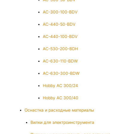
AC-300-100-BDV
AC-440-50-BDV
AC-440-100-BDV
AC-530-200-BDH
AC-630-110-BDW
AC-630-300-BDW
Hobby AC 300/24
Hobby AC 300/40
Оснастка и расходные материалы
Вилки для электроинструмента