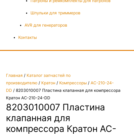
Патроны и ремкомплекты для патронов
Шпульки для триммеров
AVR для генераторов
Контакты
Главная
/
Каталог запчастей по
производителю
/
Кратон
/
Компрессоры
/
AC-210-24-
DD
/ 8203010007 Пластина клапанная для компрессора
Кратон AC-210-24-DD
8203010007 Пластина
клапанная для
компрессора Кратон AC-