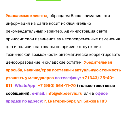
Уважаемые клиенты
, обращаем Ваше внимание, что
информация на сайте носит исключительно
рекомендательный характер. Администрация сайта
приносит свои извинения за несвоевременные изменения
цен и наличия на товары по причине отсутствия
технической возможности автоматически корректировать
ценообразование и складские остатки.
Убедительная
просьба, наличие/срок поставки и актуальную стоимость
уточнять у менеджеров
по телефону:
+7 (343) 25-40-
911
,
WhatsApp:
+7 (950) 564-11-70
(только текстовые
сообщения)
,
e-mail
:
info@ekbservis.ru
или в
офисе
продаж по адресу:
г. Екатеринбург, ул. Бажова 183