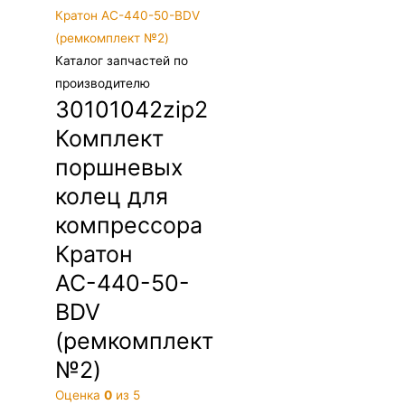
Каталог запчастей по
производителю
30101042zip2
Комплект
поршневых
колец для
компрессора
Кратон
АС-440-50-
BDV
(ремкомплект
№2)
Оценка
0
из 5