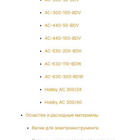
AC-300-100-BDV
AC-440-50-BDV
AC-440-100-BDV
AC-530-200-BDH
AC-630-110-BDW
AC-630-300-BDW
Hobby AC 300/24
Hobby AC 300/40
Оснастка и расходные материалы
Вилки для электроинструмента