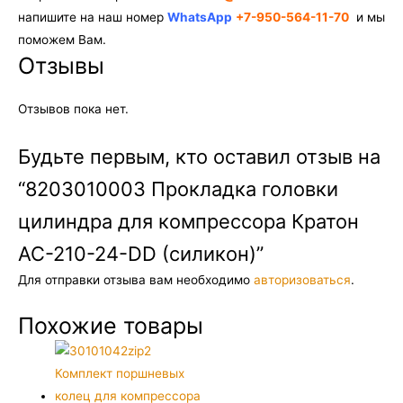
напишите на наш номер
WhatsApp
+7-950-564-11-70
и мы
поможем Вам.
Отзывы
Отзывов пока нет.
Будьте первым, кто оставил отзыв на
“8203010003 Прокладка головки
цилиндра для компрессора Кратон
AC-210-24-DD (силикон)”
Для отправки отзыва вам необходимо
авторизоваться
.
Похожие товары