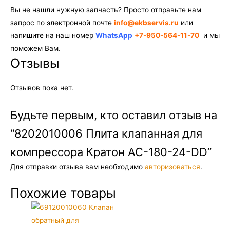
Вы не нашли нужную запчасть? Просто отправьте нам
запрос по электронной почте
info@ekbservis.ru
или
напишите на наш номер
WhatsApp
+7-950-564-11-70
и мы
поможем Вам.
Отзывы
Отзывов пока нет.
Будьте первым, кто оставил отзыв на
“8202010006 Плита клапанная для
компрессора Кратон AC-180-24-DD”
Для отправки отзыва вам необходимо
авторизоваться
.
Похожие товары