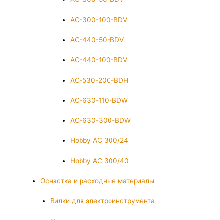
AC-300-100-BDV
AC-440-50-BDV
AC-440-100-BDV
AC-530-200-BDH
AC-630-110-BDW
AC-630-300-BDW
Hobby AC 300/24
Hobby AC 300/40
Оснастка и расходные материалы
Вилки для электроинструмента