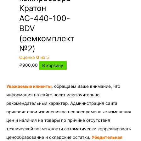
Кратон
АС-440-100-
BDV
(ремкомплект
№2)
Оценка
0
из 5
₽
900.00
В корзину
Уважаемые клиенты
, обращаем Ваше внимание, что
информация на сайте носит исключительно
рекомендательный характер. Администрация сайта
приносит свои извинения за несвоевременные изменения
цен и наличия на товары по причине отсутствия
технической возможности автоматически корректировать
ценообразование и складские остатки.
Убедительная