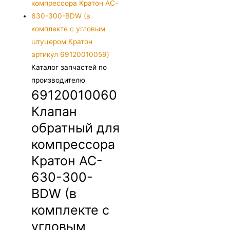
Каталог запчастей по
производителю
69120010060
Клапан
обратный для
компрессора
Кратон AC-
630-300-
BDW (в
комплекте с
угловым