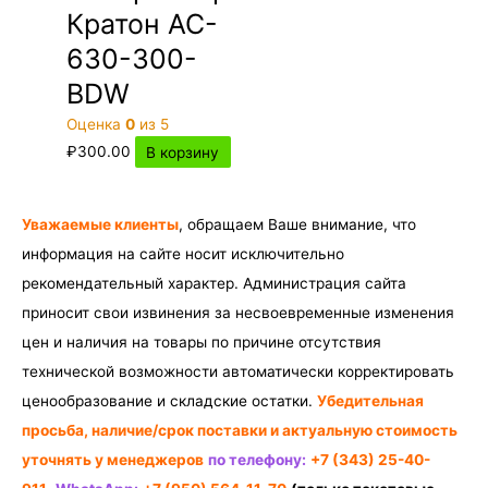
Кратон AC-
630-300-
BDW
Оценка
0
из 5
₽
300.00
В корзину
Уважаемые клиенты
, обращаем Ваше внимание, что
информация на сайте носит исключительно
рекомендательный характер. Администрация сайта
приносит свои извинения за несвоевременные изменения
цен и наличия на товары по причине отсутствия
технической возможности автоматически корректировать
ценообразование и складские остатки.
Убедительная
просьба, наличие/срок поставки и актуальную стоимость
уточнять у менеджеров
по телефону:
+7 (343) 25-40-