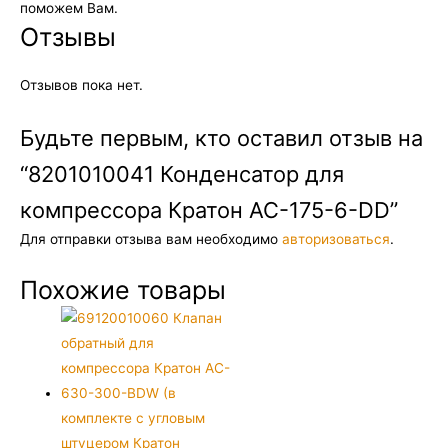
поможем Вам.
Отзывы
Отзывов пока нет.
Будьте первым, кто оставил отзыв на
“8201010041 Конденсатор для
компрессора Кратон AC-175-6-DD”
Для отправки отзыва вам необходимо
авторизоваться
.
Похожие товары