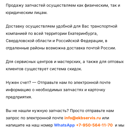
Продажу запчастей осуществляем как физическим, так и
юридическим лицам.
Доставку осуществляем удобной для Вас транспортной
компанией по всей территории Екатеринбурга,
Свердловской области и Российской Федерации, в
отдаленные районы возможна доставка почтой России.
Для сервисных центров и мастерских, а также для оптовых
клиентов существует система скидок.
Нужен счет? — Отправьте нам по электронной почте
информацию о необходимых запчастях и карточку
предприятия.
Вы не нашли нужную запчасть? Просто отправьте нам
запрос по электронной почте
info@ekbservis.ru
или
напишите на наш номер
WhatsApp
+7-950-564-11-70
и мы