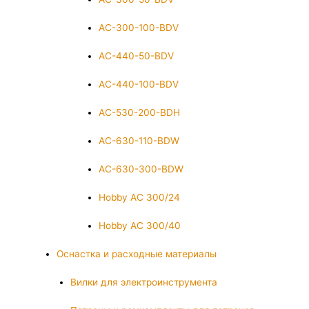
AC-300-100-BDV
AC-440-50-BDV
AC-440-100-BDV
AC-530-200-BDH
AC-630-110-BDW
AC-630-300-BDW
Hobby AC 300/24
Hobby AC 300/40
Оснастка и расходные материалы
Вилки для электроинструмента