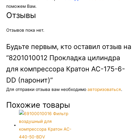
поможем Вам.
Отзывы
Отзывов пока нет.
Будьте первым, кто оставил отзыв на
“8201010012 Прокладка цилиндра
для компрессора Кратон AC-175-6-
DD (паронит)”
Для отправки отзыва вам необходимо
авторизоваться
.
Похожие товары