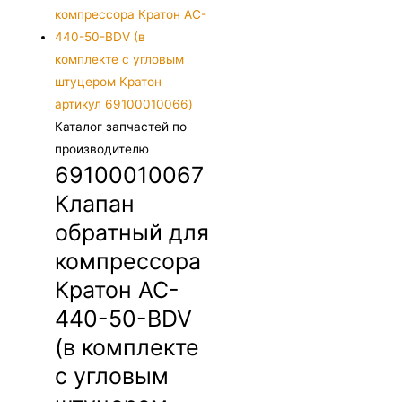
Каталог запчастей по
производителю
69100010067
Клапан
обратный для
компрессора
Кратон AC-
440-50-BDV
(в комплекте
с угловым