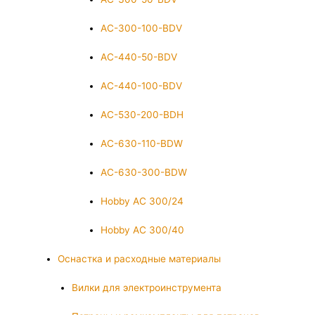
AC-300-100-BDV
AC-440-50-BDV
AC-440-100-BDV
AC-530-200-BDH
AC-630-110-BDW
AC-630-300-BDW
Hobby AC 300/24
Hobby AC 300/40
Оснастка и расходные материалы
Вилки для электроинструмента