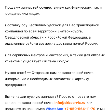
6-
DD
Продажу запчастей осуществляем как физическим, так и
(паронит)
юридическим лицам.
Доставку осуществляем удобной для Вас транспортной
компанией по всей территории Екатеринбурга,
Свердловской области и Российской Федерации, в
отдаленные районы возможна доставка почтой России.
Для сервисных центров и мастерских, а также для оптовых
клиентов существует система скидок.
Нужен счет? — Отправьте нам по электронной почте
информацию о необходимых запчастях и карточку
предприятия.
Вы не нашли нужную запчасть? Просто отправьте нам
запрос по электронной почте
info@ekbservis.ru
или
напишите на наш номер
WhatsApp
+7-950-564-11-70
и мы