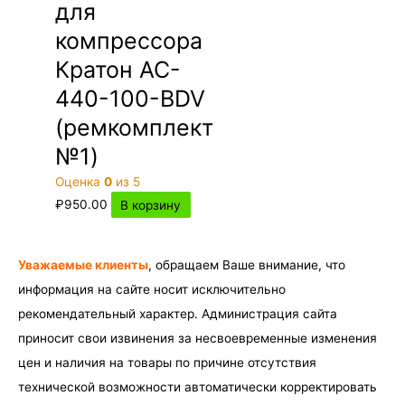
для
компрессора
Кратон AC-
440-100-BDV
(ремкомплект
№1)
Оценка
0
из 5
₽
950.00
В корзину
Уважаемые клиенты
, обращаем Ваше внимание, что
информация на сайте носит исключительно
рекомендательный характер. Администрация сайта
приносит свои извинения за несвоевременные изменения
цен и наличия на товары по причине отсутствия
технической возможности автоматически корректировать